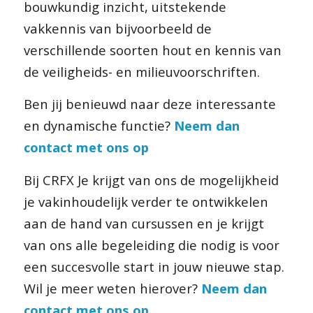
bouwkundig inzicht, uitstekende
vakkennis van bijvoorbeeld de
verschillende soorten hout en kennis van
de veiligheids- en milieuvoorschriften.
Ben jij benieuwd naar deze interessante
en dynamische functie?
Neem dan
contact met ons op
Bij CRFX Je krijgt van ons de mogelijkheid
je vakinhoudelijk verder te ontwikkelen
aan de hand van cursussen en je krijgt
van ons alle begeleiding die nodig is voor
een succesvolle start in jouw nieuwe stap.
Wil je meer weten hierover?
Neem dan
contact met ons op