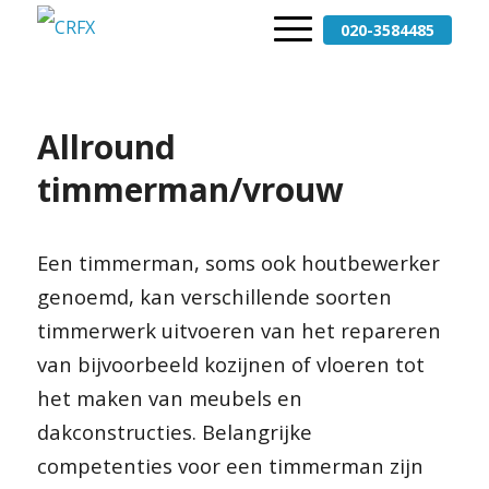
020-3584485
Allround
timmerman/vrouw
Een timmerman, soms ook houtbewerker
genoemd, kan verschillende soorten
timmerwerk uitvoeren van het repareren
van bijvoorbeeld kozijnen of vloeren tot
het maken van meubels en
dakconstructies. Belangrijke
competenties voor een timmerman zijn